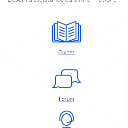
Guides
Forum